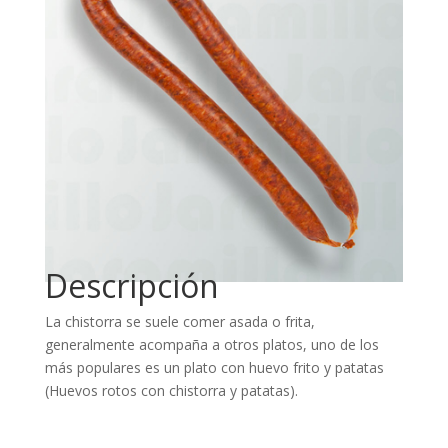
Descripción
La chistorra se suele comer asada o frita,
generalmente acompaña a otros platos, uno de los
más populares es un plato con huevo frito y patatas
(Huevos rotos con chistorra y patatas).