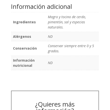
Información adicional
Magro y tocino de cerdo,
Ingredientes
pimentón, sal y especias
naturales.
Alérgenos
ND
Conservar siempre entre 0 y 5
Conservación
grados.
Información
ND
nutricional
¿Quieres más