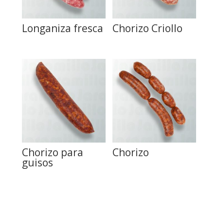
Longaniza fresca
Chorizo Criollo
Chorizo para
Chorizo
guisos