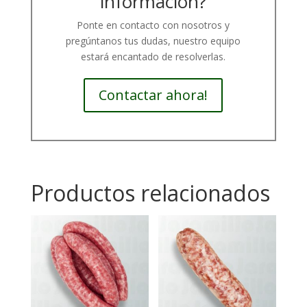
información?
Ponte en contacto con nosotros y
pregúntanos tus dudas, nuestro equipo
estará encantado de resolverlas.
Contactar ahora!
Productos relacionados