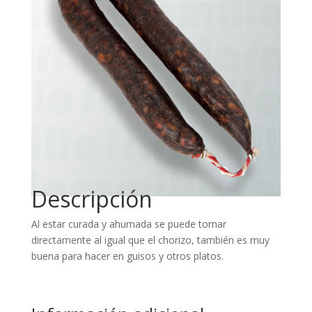
Descripción
Al estar curada y ahumada se puede tomar
directamente al igual que el chorizo, también es muy
buena para hacer en guisos y otros platos.