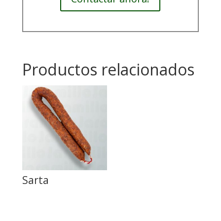
Productos relacionados
Sarta