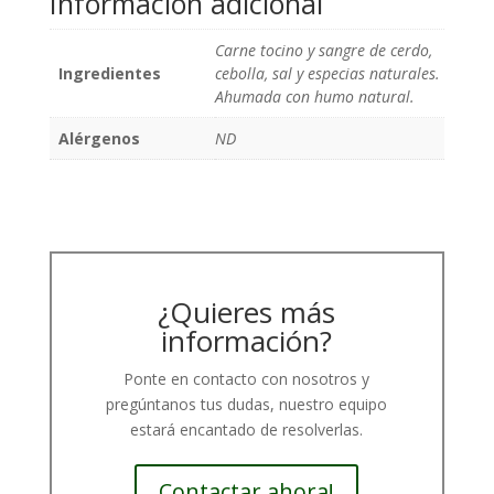
Información adicional
Carne tocino y sangre de cerdo,
Ingredientes
cebolla, sal y especias naturales.
Ahumada con humo natural.
Alérgenos
ND
¿Quieres más
información?
Ponte en contacto con nosotros y
pregúntanos tus dudas, nuestro equipo
estará encantado de resolverlas.
Contactar ahora!